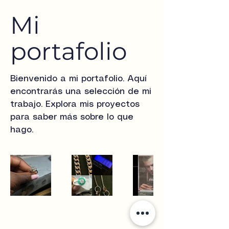
Mi
portafolio
Bienvenido a mi portafolio. Aquí
encontrarás una selección de mi
trabajo. Explora mis proyectos
para saber más sobre lo que
hago.